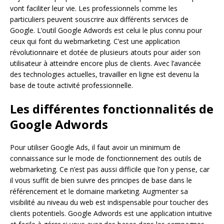
vont faciliter leur vie. Les professionnels comme les
particuliers peuvent souscrire aux différents services de
Google. L’outil Google Adwords est celui le plus connu pour
ceux qui font du webmarketing. C’est une application
révolutionnaire et dotée de plusieurs atouts pour aider son
utilisateur à atteindre encore plus de clients. Avec l’avancée
des technologies actuelles, travailler en ligne est devenu la
base de toute activité professionnelle.
Les différentes fonctionnalités de
Google Adwords
Pour utiliser Google Ads, il faut avoir un minimum de
connaissance sur le mode de fonctionnement des outils de
webmarketing. Ce n’est pas aussi difficile que l’on y pense, car
il vous suffit de bien suivre des principes de base dans le
référencement et le domaine marketing. Augmenter sa
visibilité au niveau du web est indispensable pour toucher des
clients potentiels. Google Adwords est une application intuitive