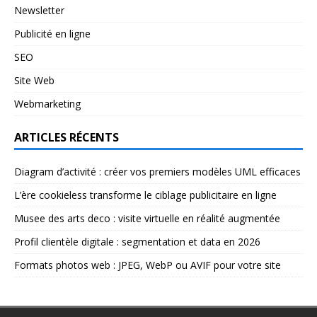
Newsletter
Publicité en ligne
SEO
Site Web
Webmarketing
ARTICLES RÉCENTS
Diagram d’activité : créer vos premiers modèles UML efficaces
L’ère cookieless transforme le ciblage publicitaire en ligne
Musee des arts deco : visite virtuelle en réalité augmentée
Profil clientèle digitale : segmentation et data en 2026
Formats photos web : JPEG, WebP ou AVIF pour votre site