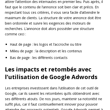
attirer l’attention des internautes en premier lieu. Puis après, il
faut que le contenu de l’annonce soit bien clair et précis. En
respectant tous ces critères, il vous sera facile d’atteindre le
maximum de clients. La structure de votre annonce doit être
bien ordonnée et suivre les exigences des moteurs de
recherches. L’annonce doit alors posséder une structure
comme ceci :
Haut de page : les logos et l’accroche ou titre
Milieu de page : la description et les contenus
Bas de page : les différents contacts
Les impacts et retombés avec
l’utilisation de Google Adwords
Les entreprises investissent dans l’utilisation de cet outil de
Google, car ils savent les retombées qu’ils obtiendront avec
ses différents atouts. De nos jours, maintenir sa notoriété ne
suffit plus, car il faut continuellement innover pour pouvoir
atteindre des prospects potentiels. Google Adwords permet à