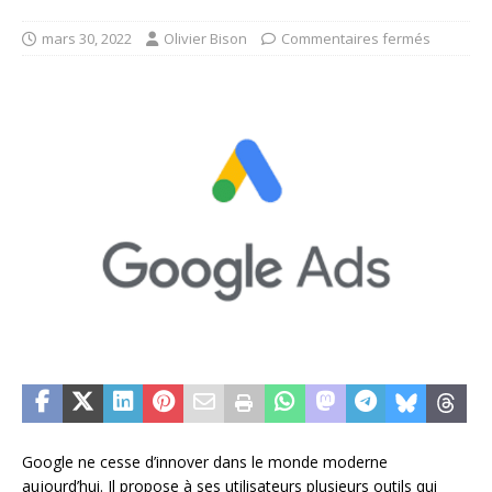
mars 30, 2022
Olivier Bison
Commentaires fermés
Google ne cesse d’innover dans le monde moderne
aujourd’hui. Il propose à ses utilisateurs plusieurs outils qui