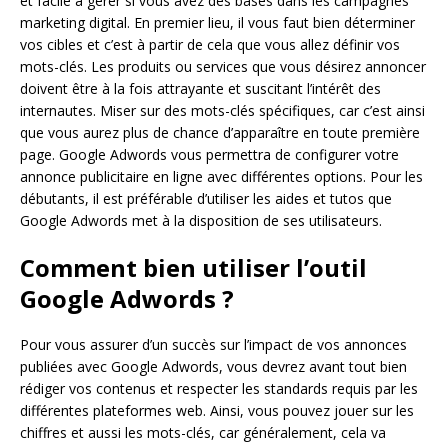
et facile à gérer si vous avez des bases dans les campagnes
marketing digital. En premier lieu, il vous faut bien déterminer
vos cibles et c’est à partir de cela que vous allez définir vos
mots-clés. Les produits ou services que vous désirez annoncer
doivent être à la fois attrayante et suscitant l’intérêt des
internautes. Miser sur des mots-clés spécifiques, car c’est ainsi
que vous aurez plus de chance d’apparaître en toute première
page. Google Adwords vous permettra de configurer votre
annonce publicitaire en ligne avec différentes options. Pour les
débutants, il est préférable d’utiliser les aides et tutos que
Google Adwords met à la disposition de ses utilisateurs.
Comment bien utiliser l’outil
Google Adwords ?
Pour vous assurer d’un succès sur l’impact de vos annonces
publiées avec Google Adwords, vous devrez avant tout bien
rédiger vos contenus et respecter les standards requis par les
différentes plateformes web. Ainsi, vous pouvez jouer sur les
chiffres et aussi les mots-clés, car généralement, cela va