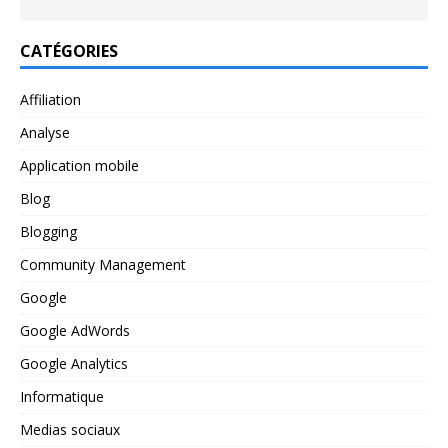
CATÉGORIES
Affiliation
Analyse
Application mobile
Blog
Blogging
Community Management
Google
Google AdWords
Google Analytics
Informatique
Medias sociaux