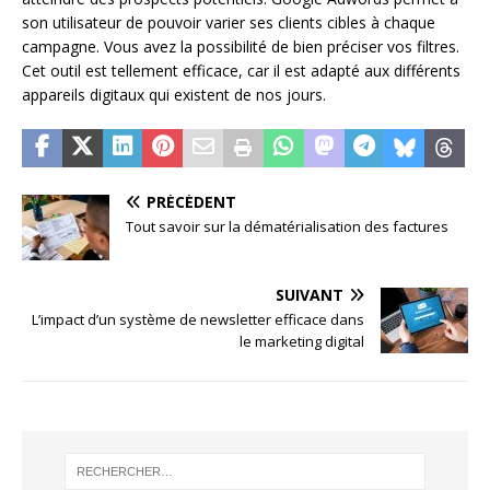
son utilisateur de pouvoir varier ses clients cibles à chaque
campagne. Vous avez la possibilité de bien préciser vos filtres.
Cet outil est tellement efficace, car il est adapté aux différents
appareils digitaux qui existent de nos jours.
PRÉCÉDENT
Tout savoir sur la dématérialisation des factures
SUIVANT
L’impact d’un système de newsletter efficace dans
le marketing digital