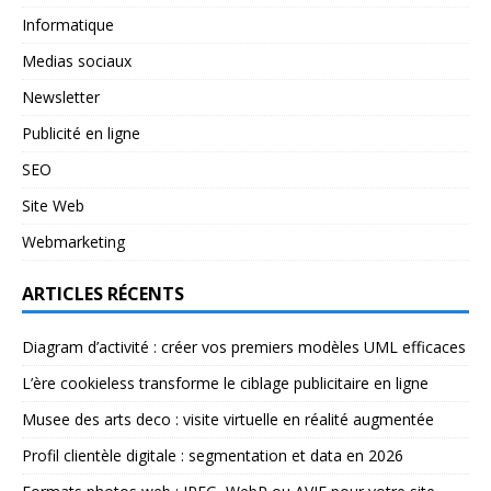
Informatique
Medias sociaux
Newsletter
Publicité en ligne
SEO
Site Web
Webmarketing
ARTICLES RÉCENTS
Diagram d’activité : créer vos premiers modèles UML efficaces
L’ère cookieless transforme le ciblage publicitaire en ligne
Musee des arts deco : visite virtuelle en réalité augmentée
Profil clientèle digitale : segmentation et data en 2026