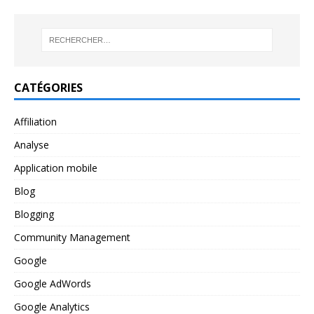
CATÉGORIES
Affiliation
Analyse
Application mobile
Blog
Blogging
Community Management
Google
Google AdWords
Google Analytics