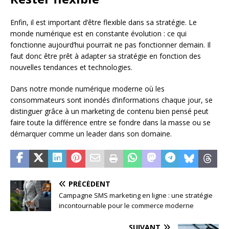
Enfin, il est important d’être flexible dans sa stratégie. Le
monde numérique est en constante évolution : ce qui
fonctionne aujourd’hui pourrait ne pas fonctionner demain. Il
faut donc être prêt à adapter sa stratégie en fonction des
nouvelles tendances et technologies.
Dans notre monde numérique moderne où les
consommateurs sont inondés d’informations chaque jour, se
distinguer grâce à un marketing de contenu bien pensé peut
faire toute la différence entre se fondre dans la masse ou se
démarquer comme un leader dans son domaine.
PRÉCÉDENT
Campagne SMS marketing en ligne : une stratégie
incontournable pour le commerce moderne
SUIVANT