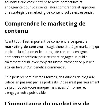
souhaitez que votre entreprise reste compétitive et
engageante pour vos clients, alors comprendre et appliquer
une stratégie de marketing de contenu solide est essentiel.
Comprendre le marketing de
contenu
Avant tout, il est important de comprendre ce qu’est le
marketing de contenu
. Il s’agit d’une stratégie marketing qui
implique la création et le partage de contenus en ligne
pertinents et précieux pour attirer et engager un public
clairement défini, avec l’objectif ultime d’amener ce public à
agir en faveur d’un bénéfice commercial.
Cela peut prendre diverses formes, des articles de blog aux
vidéos en passant par les podcasts. L’idée n’est pas seulement
de promouvoir votre marque mais aussi d’informer et
d’engager votre public cible.
L’importance du marketing de