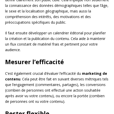
la connaissance des données démographiques telles que l’âge,
le sexe et la localisation géographique, mais aussi la
compréhension des intérêts, des motivations et des
préoccupations spécifiques du public.
Il faut ensuite développer un calendrier éditorial pour planifier
la création et la publication du contenu. Cela aide à maintenir
un flux constant de matériel frais et pertinent pour votre
audience.
Mesurer l’efficacité
C’est également crucial d’évaluer l’efficacité du
marketing de
contenu
. Cela peut être fait en suivant diverses métriques tels
que l’engagement (commentaires, partages), les conversions
(combien de personnes ont effectué une action souhaitée
après avoir vu votre contenu), ou encore la portée (combien
de personnes ont vu votre contenu).
Rester flexible