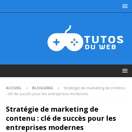
ACCUEIL
BLOGGING
Stratégie de marketing de contenu
: clé de succès pour les entreprises modernes
Stratégie de marketing de
contenu : clé de succès pour les
entreprises modernes