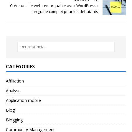
Créer un site web remarquable avec WordPress :
un guide complet pour les débutants
CATÉGORIES
Affiliation
Analyse
Application mobile
Blog
Blogging
Community Management