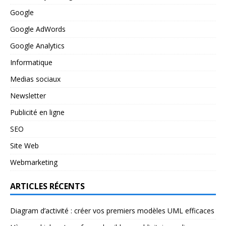
Google
Google AdWords
Google Analytics
Informatique
Medias sociaux
Newsletter
Publicité en ligne
SEO
Site Web
Webmarketing
ARTICLES RÉCENTS
Diagram d’activité : créer vos premiers modèles UML efficaces