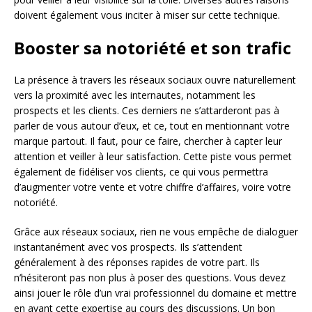
doivent également vous inciter à miser sur cette technique.
Booster sa notoriété et son trafic
La présence à travers les réseaux sociaux ouvre naturellement
vers la proximité avec les internautes, notamment les
prospects et les clients. Ces derniers ne s’attarderont pas à
parler de vous autour d’eux, et ce, tout en mentionnant votre
marque partout. Il faut, pour ce faire, chercher à capter leur
attention et veiller à leur satisfaction. Cette piste vous permet
également de fidéliser vos clients, ce qui vous permettra
d’augmenter votre vente et votre chiffre d’affaires, voire votre
notoriété.
Grâce aux réseaux sociaux, rien ne vous empêche de dialoguer
instantanément avec vos prospects. Ils s’attendent
généralement à des réponses rapides de votre part. Ils
n’hésiteront pas non plus à poser des questions. Vous devez
ainsi jouer le rôle d’un vrai professionnel du domaine et mettre
en avant cette expertise au cours des discussions. Un bon