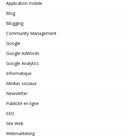
Application mobile
Blog
Blogging
Community Management
Google
Google AdWords
Google Analytics
Informatique
Medias sociaux
Newsletter
Publicité en ligne
SEO
Site Web
Webmarketing