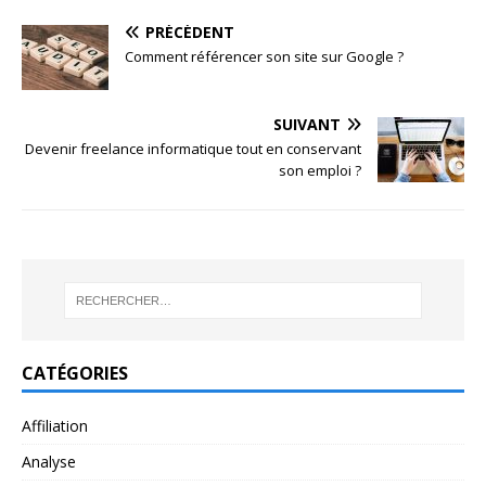
PRÉCÉDENT
Comment référencer son site sur Google ?
SUIVANT
Devenir freelance informatique tout en conservant
son emploi ?
CATÉGORIES
Affiliation
Analyse