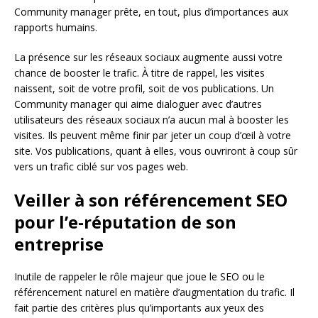
Community manager prête, en tout, plus d’importances aux
rapports humains.
La présence sur les réseaux sociaux augmente aussi votre
chance de booster le trafic. À titre de rappel, les visites
naissent, soit de votre profil, soit de vos publications. Un
Community manager qui aime dialoguer avec d’autres
utilisateurs des réseaux sociaux n’a aucun mal à booster les
visites. Ils peuvent même finir par jeter un coup d’œil à votre
site. Vos publications, quant à elles, vous ouvriront à coup sûr
vers un trafic ciblé sur vos pages web.
Veiller à son référencement SEO
pour l’e-réputation de son
entreprise
Inutile de rappeler le rôle majeur que joue le SEO ou le
référencement naturel en matière d’augmentation du trafic. Il
fait partie des critères plus qu’importants aux yeux des