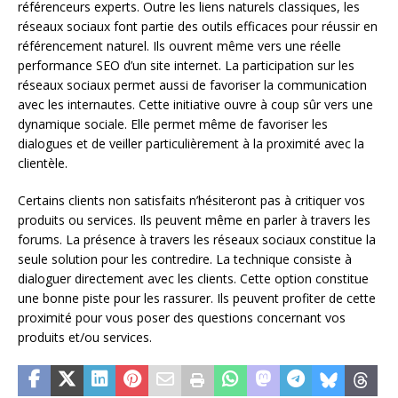
référenceurs experts. Outre les liens naturels classiques, les
réseaux sociaux font partie des outils efficaces pour réussir en
référencement naturel. Ils ouvrent même vers une réelle
performance SEO d’un site internet. La participation sur les
réseaux sociaux permet aussi de favoriser la communication
avec les internautes. Cette initiative ouvre à coup sûr vers une
dynamique sociale. Elle permet même de favoriser les
dialogues et de veiller particulièrement à la proximité avec la
clientèle.
Certains clients non satisfaits n’hésiteront pas à critiquer vos
produits ou services. Ils peuvent même en parler à travers les
forums. La présence à travers les réseaux sociaux constitue la
seule solution pour les contredire. La technique consiste à
dialoguer directement avec les clients. Cette option constitue
une bonne piste pour les rassurer. Ils peuvent profiter de cette
proximité pour vous poser des questions concernant vos
produits et/ou services.