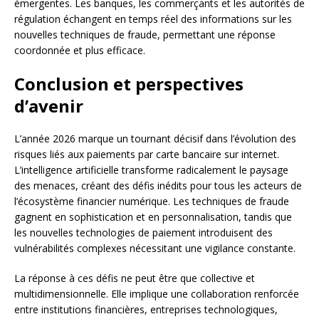
émergentes. Les banques, les commerçants et les autorités de
régulation échangent en temps réel des informations sur les
nouvelles techniques de fraude, permettant une réponse
coordonnée et plus efficace.
Conclusion et perspectives
d’avenir
L’année 2026 marque un tournant décisif dans l’évolution des
risques liés aux paiements par carte bancaire sur internet.
L’intelligence artificielle transforme radicalement le paysage
des menaces, créant des défis inédits pour tous les acteurs de
l’écosystème financier numérique. Les techniques de fraude
gagnent en sophistication et en personnalisation, tandis que
les nouvelles technologies de paiement introduisent des
vulnérabilités complexes nécessitant une vigilance constante.
La réponse à ces défis ne peut être que collective et
multidimensionnelle. Elle implique une collaboration renforcée
entre institutions financières, entreprises technologiques,