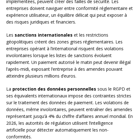
implémentées, peuvent créer des failles de sécurité. Les
entreprises doivent naviguer entre conformité réglementaire et
expérience utilisateur, un équilibre délicat qui peut exposer à
des risques juridiques et financiers.
Les
sanctions internationales
et les restrictions
géopolitiques créent des zones grises réglementaires. Les
entreprises opérant à l’international risquent des violations
involontaires lorsque les listes de sanctions évoluent
rapidement. Un paiement autorisé le matin peut devenir illégal
l’après-midi, exposant l’entreprise à des amendes pouvant
atteindre plusieurs millions d’euros.
La
protection des données personnelles
sous le RGPD et
ses équivalents internationaux impose des contraintes strictes
sur le traitement des données de paiement. Les violations de
données, même involontaires, peuvent entraîner des amendes
représentant jusqu’à 4% du chiffre d’affaires annuel mondial. En
2026, les autorités de régulation utilisent l’intelligence
artificielle pour détecter automatiquement les non-
conformités.