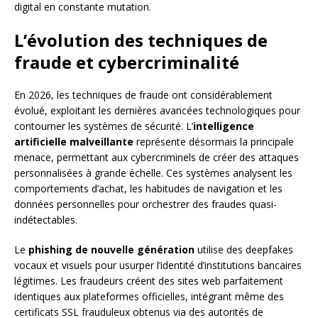
digital en constante mutation.
L’évolution des techniques de
fraude et cybercriminalité
En 2026, les techniques de fraude ont considérablement
évolué, exploitant les dernières avancées technologiques pour
contourner les systèmes de sécurité. L’
intelligence
artificielle malveillante
représente désormais la principale
menace, permettant aux cybercriminels de créer des attaques
personnalisées à grande échelle. Ces systèmes analysent les
comportements d’achat, les habitudes de navigation et les
données personnelles pour orchestrer des fraudes quasi-
indétectables.
Le
phishing de nouvelle génération
utilise des deepfakes
vocaux et visuels pour usurper l’identité d’institutions bancaires
légitimes. Les fraudeurs créent des sites web parfaitement
identiques aux plateformes officielles, intégrant même des
certificats SSL frauduleux obtenus via des autorités de