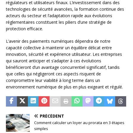
régulateurs et utilisateurs finaux. L’investissement dans des
technologies de sécurité avancées, la formation continue des
acteurs du secteur et l’adaptation rapide aux évolutions
réglementaires constituent les piliers d’une stratégie de
protection efficace.
L’avenir des paiements numériques dépendra de notre
capacité collective à maintenir un équilibre délicat entre
innovation, sécurité et expérience utilisateur. Les entreprises
qui sauront anticiper et s’adapter à ces évolutions
bénéficieront d’un avantage concurrentiel significatif, tandis
que celles qui négligeront ces aspects risquent de
compromettre leur viabilité à long terme dans un
environnement numérique de plus en plus exigeant et régulé.
PRÉCÉDENT
Comment calculer un loyer au prorata en 3 étapes
simples