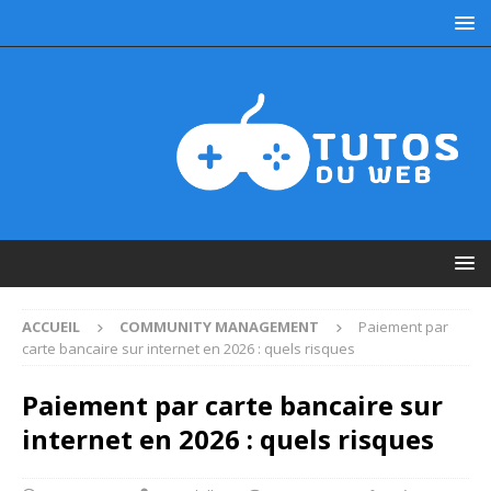
ACCUEIL
COMMUNITY MANAGEMENT
Paiement par
carte bancaire sur internet en 2026 : quels risques
Paiement par carte bancaire sur
internet en 2026 : quels risques