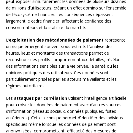
peut exposer simultanément les données de plusieurs dizaines
de millions d’utilisateurs, créant un effet domino sur l’ensemble
de l’écosystème financier. Les conséquences dépassent
largement le cadre financier, affectant la confiance des
consommateurs et la stabilité du marché.
L’
exploitation des métadonnées de paiement
représente
un risque émergent souvent sous-estimé. L’analyse des
heures, lieux et montants des transactions permet de
reconstituer des profils comportementaux détaillés, révélant
des informations sensibles sur la vie privée, la santé ou les
opinions politiques des utilisateurs. Ces données sont
particulièrement prisées par les acteurs malveillants et les
régimes autoritaires.
Les
attaques par corrélation
utilisent l’intelligence artificielle
pour croiser les données de paiement avec d’autres sources
d’information (réseaux sociaux, données publiques, fuites
antérieures). Cette technique permet d’identifier des individus
spécifiques même lorsque les données de paiement sont
anonymisées, compromettant l’efficacité des mesures de