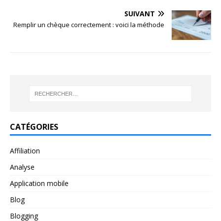
SUIVANT
Remplir un chèque correctement : voici la méthode
CATÉGORIES
Affiliation
Analyse
Application mobile
Blog
Blogging