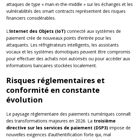
attaques de type « man-in-the-middle » sur les échanges et les
vulnérabilités des smart contracts représentent des risques
financiers considérables.
L’
Internet des Objets (IoT)
connecté aux systèmes de
paiement crée de nouveaux points d’entrée pour les
attaquants. Les réfrigérateurs intelligents, les assistants
vocaux et les systèmes domotiques peuvent être compromis
pour effectuer des achats non autorisés ou pour accéder aux
informations bancaires stockées localement.
Risques réglementaires et
conformité en constante
évolution
Le paysage réglementaire des paiements numériques connaît
des transformations majeures en 2026. La
troisième
directive sur les services de paiement (DSP3)
impose de
nouvelles exigences d’authentification forte qui, mal