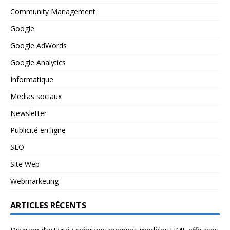
Community Management
Google
Google AdWords
Google Analytics
Informatique
Medias sociaux
Newsletter
Publicité en ligne
SEO
Site Web
Webmarketing
ARTICLES RÉCENTS