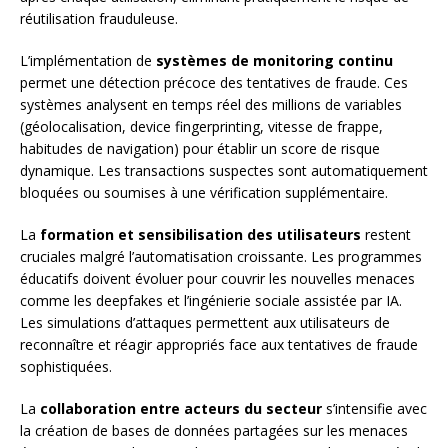
réutilisation frauduleuse.
L’implémentation de
systèmes de monitoring continu
permet une détection précoce des tentatives de fraude. Ces
systèmes analysent en temps réel des millions de variables
(géolocalisation, device fingerprinting, vitesse de frappe,
habitudes de navigation) pour établir un score de risque
dynamique. Les transactions suspectes sont automatiquement
bloquées ou soumises à une vérification supplémentaire.
La
formation et sensibilisation des utilisateurs
restent
cruciales malgré l’automatisation croissante. Les programmes
éducatifs doivent évoluer pour couvrir les nouvelles menaces
comme les deepfakes et l’ingénierie sociale assistée par IA.
Les simulations d’attaques permettent aux utilisateurs de
reconnaître et réagir appropriés face aux tentatives de fraude
sophistiquées.
La
collaboration entre acteurs du secteur
s’intensifie avec
la création de bases de données partagées sur les menaces