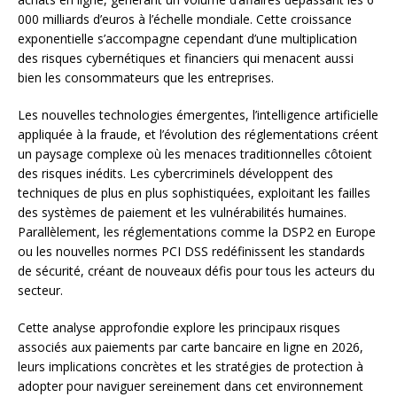
000 milliards d’euros à l’échelle mondiale. Cette croissance
exponentielle s’accompagne cependant d’une multiplication
des risques cybernétiques et financiers qui menacent aussi
bien les consommateurs que les entreprises.
Les nouvelles technologies émergentes, l’intelligence artificielle
appliquée à la fraude, et l’évolution des réglementations créent
un paysage complexe où les menaces traditionnelles côtoient
des risques inédits. Les cybercriminels développent des
techniques de plus en plus sophistiquées, exploitant les failles
des systèmes de paiement et les vulnérabilités humaines.
Parallèlement, les réglementations comme la DSP2 en Europe
ou les nouvelles normes PCI DSS redéfinissent les standards
de sécurité, créant de nouveaux défis pour tous les acteurs du
secteur.
Cette analyse approfondie explore les principaux risques
associés aux paiements par carte bancaire en ligne en 2026,
leurs implications concrètes et les stratégies de protection à
adopter pour naviguer sereinement dans cet environnement