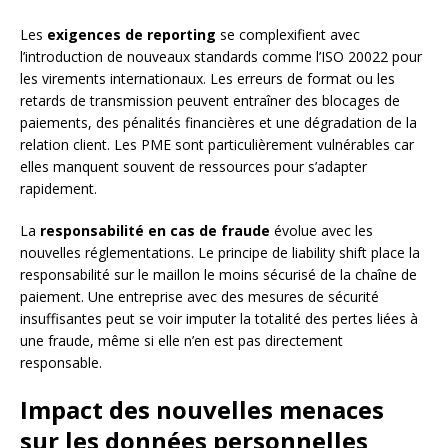
Les
exigences de reporting
se complexifient avec
l’introduction de nouveaux standards comme l’ISO 20022 pour
les virements internationaux. Les erreurs de format ou les
retards de transmission peuvent entraîner des blocages de
paiements, des pénalités financières et une dégradation de la
relation client. Les PME sont particulièrement vulnérables car
elles manquent souvent de ressources pour s’adapter
rapidement.
La
responsabilité en cas de fraude
évolue avec les
nouvelles réglementations. Le principe de liability shift place la
responsabilité sur le maillon le moins sécurisé de la chaîne de
paiement. Une entreprise avec des mesures de sécurité
insuffisantes peut se voir imputer la totalité des pertes liées à
une fraude, même si elle n’en est pas directement
responsable.
Impact des nouvelles menaces
sur les données personnelles