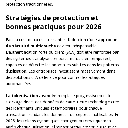
protection traditionnelles.
Stratégies de protection et
bonnes pratiques pour 2026
Face à ces menaces croissantes, l’adoption d’une
approche
de sécurité multicouche
devient indispensable.
L’authentification forte du client (SCA) doit être renforcée par
des systèmes d’analyse comportementale en temps réel,
capables de détecter les anomalies subtiles dans les patterns
d’utilisation. Les entreprises investissent massivement dans
des solutions d’IA défensive pour contrer les attaques
automatisées.
La
tokenisation avancée
remplace progressivement le
stockage direct des données de carte. Cette technologie crée
des identifiants uniques et temporaires pour chaque
transaction, rendant les données interceptées inutilisables. En
2026, les tokens dynamiques changent automatiquement
après chaque utilisation, éliminant pratiquement le risque de