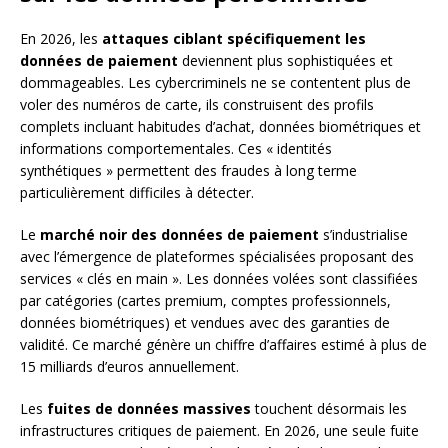
En 2026, les
attaques ciblant spécifiquement les
données de paiement
deviennent plus sophistiquées et
dommageables. Les cybercriminels ne se contentent plus de
voler des numéros de carte, ils construisent des profils
complets incluant habitudes d’achat, données biométriques et
informations comportementales. Ces « identités
synthétiques » permettent des fraudes à long terme
particulièrement difficiles à détecter.
Le
marché noir des données de paiement
s’industrialise
avec l’émergence de plateformes spécialisées proposant des
services « clés en main ». Les données volées sont classifiées
par catégories (cartes premium, comptes professionnels,
données biométriques) et vendues avec des garanties de
validité. Ce marché génère un chiffre d’affaires estimé à plus de
15 milliards d’euros annuellement.
Les
fuites de données massives
touchent désormais les
infrastructures critiques de paiement. En 2026, une seule fuite