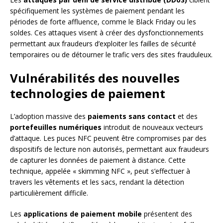
spécifiquement les systèmes de paiement pendant les
périodes de forte affluence, comme le Black Friday ou les
soldes. Ces attaques visent à créer des dysfonctionnements
permettant aux fraudeurs d’exploiter les failles de sécurité
temporaires ou de détourner le trafic vers des sites frauduleux.
Vulnérabilités des nouvelles
technologies de paiement
L’adoption massive des
paiements sans contact
et des
portefeuilles numériques
introduit de nouveaux vecteurs
d’attaque. Les puces NFC peuvent être compromises par des
dispositifs de lecture non autorisés, permettant aux fraudeurs
de capturer les données de paiement à distance. Cette
technique, appelée « skimming NFC », peut s’effectuer à
travers les vêtements et les sacs, rendant la détection
particulièrement difficile.
Les
applications de paiement mobile
présentent des