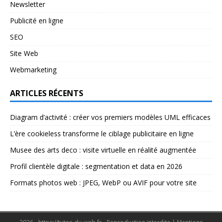
Newsletter
Publicité en ligne
SEO
Site Web
Webmarketing
ARTICLES RÉCENTS
Diagram d’activité : créer vos premiers modèles UML efficaces
L’ère cookieless transforme le ciblage publicitaire en ligne
Musee des arts deco : visite virtuelle en réalité augmentée
Profil clientèle digitale : segmentation et data en 2026
Formats photos web : JPEG, WebP ou AVIF pour votre site