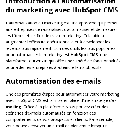
Introduction à l’automatisation
du marketing avec HubSpot CMS
L’automatisation du marketing est une approche qui permet
aux entreprises de rationaliser, d’automatiser et de mesurer
les tâches et les flux de travail marketing. Cela aide à
augmenter l’efficacité opérationnelle et à développer les
revenus plus rapidement. L’un des outils les plus populaires
pour automatiser le marketing est
HubSpot CMS
, une
plateforme tout-en-un qui offre une variété de fonctionnalités
pour aider les entreprises à atteindre leurs objectifs.
Automatisation des e-mails
Une des premières étapes pour automatiser votre marketing
avec HubSpot CMS est la mise en place d’une stratégie d’
e-
mailing
. Grâce à la plateforme, vous pouvez créer des
scénarios d’e-mails automatisés en fonction des
comportements de vos prospects et clients. Par exemple,
vous pouvez envoyer un e-mail de bienvenue lorsqu’un