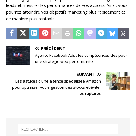
leads et mesurer les performances de vos actions. Ainsi, vous
pourrez atteindre vos objectifs marketing plus rapidement et
de manière plus rentable.
PRÉCÉDENT
Agence Facebook Ads : les compétences clés pour
une stratégie web performante
SUIVANT
Les astuces d’une agence spécialisée Amazon
pour optimiser votre gestion des stocks et éviter
les ruptures