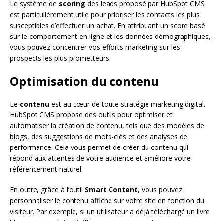
Le système de
scoring
des leads proposé par HubSpot CMS
est particulièrement utile pour prioriser les contacts les plus
susceptibles d’effectuer un achat. En attribuant un score basé
sur le comportement en ligne et les données démographiques,
vous pouvez concentrer vos efforts marketing sur les
prospects les plus prometteurs.
Optimisation du contenu
Le
contenu
est au cœur de toute stratégie marketing digital.
HubSpot CMS propose des outils pour optimiser et
automatiser la création de contenu, tels que des modèles de
blogs, des suggestions de mots-clés et des analyses de
performance. Cela vous permet de créer du contenu qui
répond aux attentes de votre audience et améliore votre
référencement naturel.
En outre, grâce à l’outil
Smart Content
, vous pouvez
personnaliser le contenu affiché sur votre site en fonction du
visiteur. Par exemple, si un utilisateur a déjà téléchargé un livre