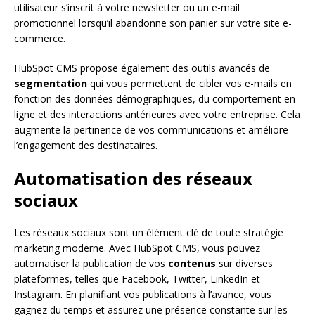
utilisateur s’inscrit à votre newsletter ou un e-mail
promotionnel lorsqu’il abandonne son panier sur votre site e-
commerce.
HubSpot CMS propose également des outils avancés de
segmentation
qui vous permettent de cibler vos e-mails en
fonction des données démographiques, du comportement en
ligne et des interactions antérieures avec votre entreprise. Cela
augmente la pertinence de vos communications et améliore
l’engagement des destinataires.
Automatisation des réseaux
sociaux
Les réseaux sociaux sont un élément clé de toute stratégie
marketing moderne. Avec HubSpot CMS, vous pouvez
automatiser la publication de vos
contenus
sur diverses
plateformes, telles que Facebook, Twitter, LinkedIn et
Instagram. En planifiant vos publications à l’avance, vous
gagnez du temps et assurez une présence constante sur les