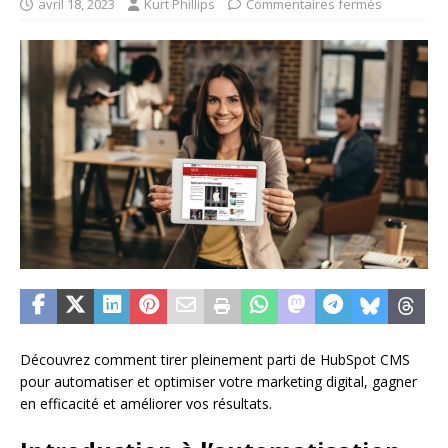
avril 18, 2023
Kurt Phillips
Commentaires fermés
Découvrez comment tirer pleinement parti de HubSpot CMS
pour automatiser et optimiser votre marketing digital, gagner
en efficacité et améliorer vos résultats.