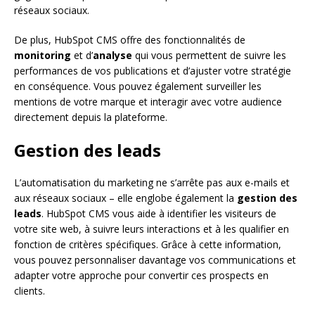
réseaux sociaux.
De plus, HubSpot CMS offre des fonctionnalités de
monitoring
et d’
analyse
qui vous permettent de suivre les
performances de vos publications et d’ajuster votre stratégie
en conséquence. Vous pouvez également surveiller les
mentions de votre marque et interagir avec votre audience
directement depuis la plateforme.
Gestion des leads
L’automatisation du marketing ne s’arrête pas aux e-mails et
aux réseaux sociaux – elle englobe également la
gestion des
leads
. HubSpot CMS vous aide à identifier les visiteurs de
votre site web, à suivre leurs interactions et à les qualifier en
fonction de critères spécifiques. Grâce à cette information,
vous pouvez personnaliser davantage vos communications et
adapter votre approche pour convertir ces prospects en
clients.