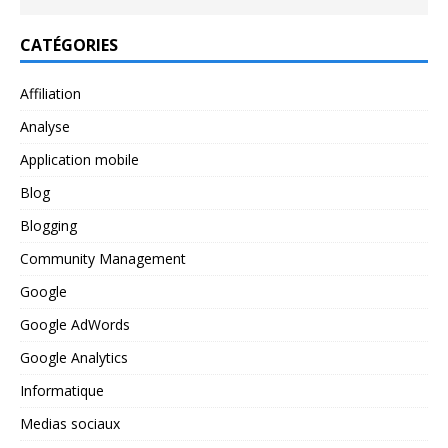
CATÉGORIES
Affiliation
Analyse
Application mobile
Blog
Blogging
Community Management
Google
Google AdWords
Google Analytics
Informatique
Medias sociaux