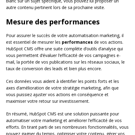
blanc sur un sujet spécifique, vous pouvez lui proposer un
autre contenu pertinent lors de sa prochaine visite.
Mesure des performances
Pour assurer le succès de votre automatisation marketing, il
est essentiel de mesurer les
performances
de vos actions.
HubSpot CMS offre une suite complète d’outils d’analyse qui
vous permettent d’évaluer l’efficacité de vos campagnes e-
mail, la portée de vos publications sur les réseaux sociaux, le
taux de conversion des leads et bien plus encore.
Ces données vous aident à identifier les points forts et les
axes d’amélioration de votre stratégie marketing, afin que
vous puissiez ajuster vos actions en conséquence et
maximiser votre retour sur investissement.
En résumé, HubSpot CMS est une solution puissante pour
automatiser votre marketing et améliorer l’efficacité de vos
efforts. En tirant parti de ses nombreuses fonctionnalités, vous
pouvez gagner du temps, optimiser votre contenu, gérer vos