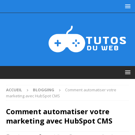
ACCUEIL
BLOGGING
Comment automatiser votre
marketing avec HubSpot CMS
Comment automatiser votre
marketing avec HubSpot CMS