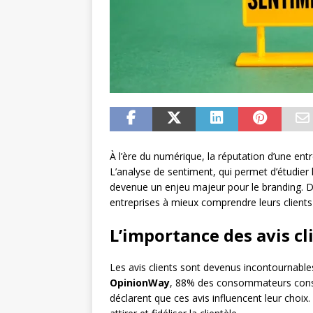
À l’ère du numérique, la réputation d’une entr
L’analyse de sentiment, qui permet d’étudie
devenue un enjeu majeur pour le branding. 
entreprises à mieux comprendre leurs clients
L’importance des avis cl
Les avis clients sont devenus incontournabl
OpinionWay
, 88% des consommateurs consul
déclarent que ces avis influencent leur choix