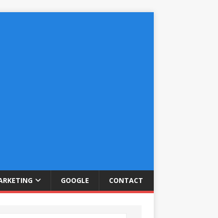
RKETING
GOOGLE
CONTACT