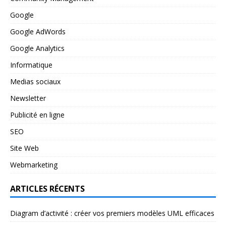
Google
Google AdWords
Google Analytics
Informatique
Medias sociaux
Newsletter
Publicité en ligne
SEO
Site Web
Webmarketing
ARTICLES RÉCENTS
Diagram d’activité : créer vos premiers modèles UML efficaces