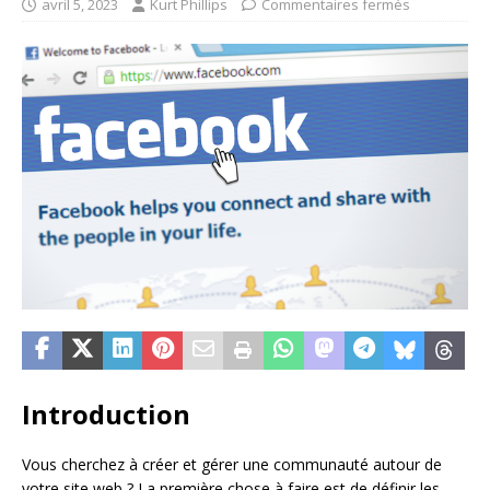
avril 5, 2023
Kurt Phillips
Commentaires fermés
Introduction
Vous cherchez à créer et gérer une communauté autour de
votre site web ? La première chose à faire est de définir les