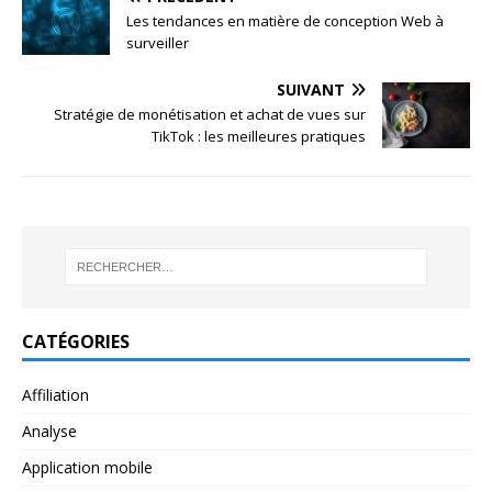
Les tendances en matière de conception Web à
surveiller
SUIVANT
Stratégie de monétisation et achat de vues sur
TikTok : les meilleures pratiques
CATÉGORIES
Affiliation
Analyse
Application mobile