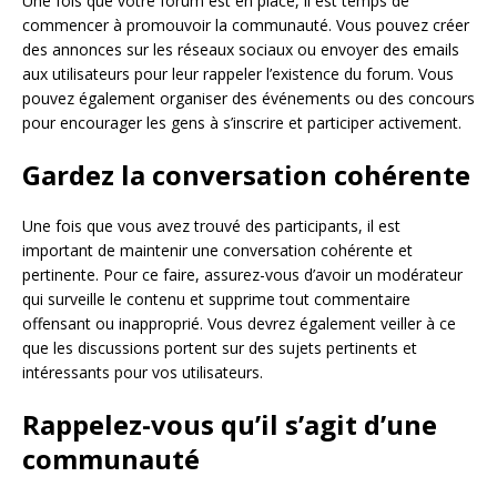
Une fois que votre forum est en place, il est temps de
commencer à promouvoir la communauté. Vous pouvez créer
des annonces sur les réseaux sociaux ou envoyer des emails
aux utilisateurs pour leur rappeler l’existence du forum. Vous
pouvez également organiser des événements ou des concours
pour encourager les gens à s’inscrire et participer activement.
Gardez la conversation cohérente
Une fois que vous avez trouvé des participants, il est
important de maintenir une conversation cohérente et
pertinente. Pour ce faire, assurez-vous d’avoir un modérateur
qui surveille le contenu et supprime tout commentaire
offensant ou inapproprié. Vous devrez également veiller à ce
que les discussions portent sur des sujets pertinents et
intéressants pour vos utilisateurs.
Rappelez-vous qu’il s’agit d’une
communauté