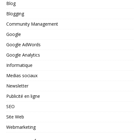
Blog
Blogging
Community Management
Google
Google AdWords
Google Analytics
Informatique
Medias sociaux
Newsletter
Publicité en ligne
SEO
Site Web
Webmarketing