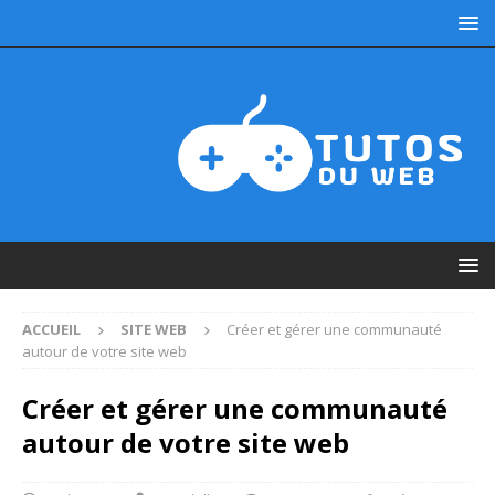
ACCUEIL
SITE WEB
Créer et gérer une communauté
autour de votre site web
Créer et gérer une communauté
autour de votre site web