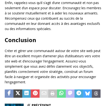
Enfin, rappelez-vous qu’il s’agit d’une communauté et non pas
seulement d’un espace pour discuter. Encouragez les membres
à se soutenir mutuellement et à aider les nouveaux arrivants.
Récompensez ceux qui contribuent au succès de la
communauté en leur donnant accès à des avantages exclusifs
ou des informations spéciales.
Conclusion
Créer et gérer une communauté autour de votre site web peut
être un excellent moyen d’amener plus d’utilisateurs vers votre
site web et d’encourager l’engagement. Assurez-vous
simplement que vous avez défini clairement vos objectifs,
planifiés correctement votre stratégie, construit un forum
facile à naviguer et organisée des activités pour encourager
l’engagement.
PRÉCÉDENT