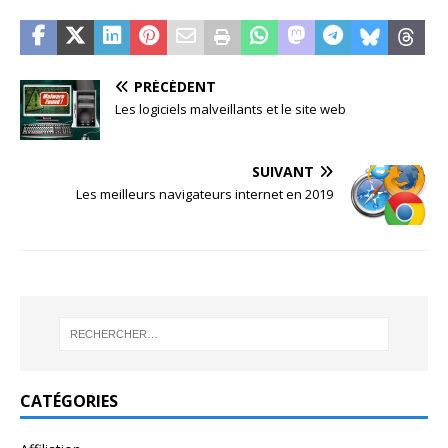
PRÉCÉDENT
Les logiciels malveillants et le site web
SUIVANT
Les meilleurs navigateurs internet en 2019
CATÉGORIES