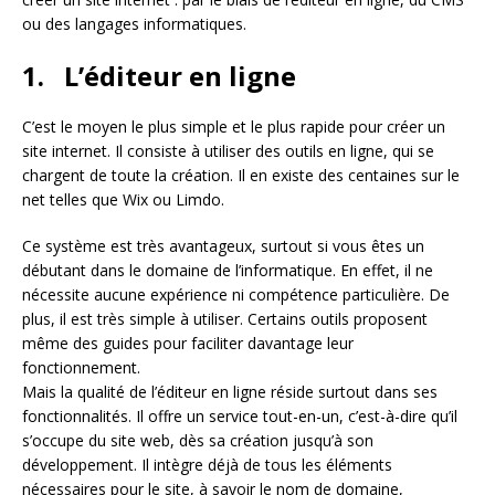
ou des langages informatiques.
1. L’éditeur en ligne
C’est le moyen le plus simple et le plus rapide pour créer un
site internet. Il consiste à utiliser des outils en ligne, qui se
chargent de toute la création. Il en existe des centaines sur le
net telles que Wix ou Limdo.
Ce système est très avantageux, surtout si vous êtes un
débutant dans le domaine de l’informatique. En effet, il ne
nécessite aucune expérience ni compétence particulière. De
plus, il est très simple à utiliser. Certains outils proposent
même des guides pour faciliter davantage leur
fonctionnement.
Mais la qualité de l’éditeur en ligne réside surtout dans ses
fonctionnalités. Il offre un service tout-en-un, c’est-à-dire qu’il
s’occupe du site web, dès sa création jusqu’à son
développement. Il intègre déjà de tous les éléments
nécessaires pour le site, à savoir le nom de domaine,