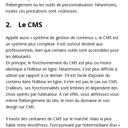
l’hébergement ou les outils de personnalisation. Néanmoins,
toutes ces prestations sont coûteuses.
2. Le CMS
Appelé aussi « système de gestion de contenus », le CMS est
un système plus complexe. Il est surtout destiné aux
professionnels, bien que certains outils sont accessibles pour
les débutants.
En principe, le fonctionnement du CMS est plus ou moins
identique à l’éditeur en ligne. Néanmoins, il est plus difficile à
utiliser par rapport à ce dernier. S’il est facile d’ajouter du
contenu dans l’éditeur en ligne, il n’en est pas le cas sur CMS.
D’ailleurs, ses fonctionnalités sont limitées et dépendent des
choix opérés par l’utilisateur. À cet effet, vous définissez vous-
même l’hébergement du site, le nom du domaine et son
design sur CMS.
Il existe des centaines de CMS sur le marché. Mais la plus
fiable reste WordPress. Fonctionnant par l’intermédiaire d’un «