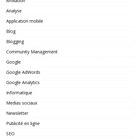
Affiliation
Analyse
Application mobile
Blog
Blogging
Community Management
Google
Google AdWords
Google Analytics
Informatique
Medias sociaux
Newsletter
Publicité en ligne
SEO