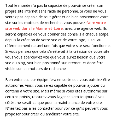
Tout le monde n’a pas la capacité de pouvoir se créer son
propre site internet sans l’aide de personne. Si vous ne vous
sentez pas capable de tout gérer et de bien positionner votre
site sur les moteurs de recherche, vous pouvez
faire votre
site web dans le Maine-et-Loire
, avec une agence web. Ils
seront capables de vous donner des conseils à chaque étape,
depuis la création de votre site et de votre logo, jusqu’au
référencement naturel une fois que votre site sera fonctionnel.
Si vous pensiez que cela s’arrêterait à la création de votre site,
vous vous apercevrez vite que vous aurez besoin que votre
site ou blog, soit bien positionné sur internet, et donc être
visible sur les moteurs de recherche.
Bien entendu, leur équipe fera en sorte que vous puissiez être
autonome. Ainsi, vous serez capable de pouvoir ajouter du
contenu à votre site. Mais même si vous êtes autonome sur
certains points, rassurez-vous l’agence sera toujours à vos
côtés, ne serait-ce que pour la maintenance de votre site.
N’hésitez pas à les contacter pour voir ce qu’ils peuvent vous
proposer pour créer ou améliorer votre site.