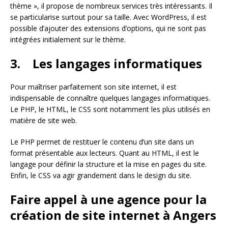
thème », il propose de nombreux services très intéressants. Il
se particularise surtout pour sa taille. Avec WordPress, il est
possible d’ajouter des extensions d’options, qui ne sont pas
intégrées initialement sur le thème.
3. Les langages informatiques
Pour maîtriser parfaitement son site internet, il est
indispensable de connaître quelques langages informatiques.
Le PHP, le HTML, le CSS sont notamment les plus utilisés en
matière de site web.
Le PHP permet de restituer le contenu d’un site dans un
format présentable aux lecteurs. Quant au HTML, il est le
langage pour définir la structure et la mise en pages du site.
Enfin, le CSS va agir grandement dans le design du site.
Faire appel à une agence pour la
création de site internet à Angers