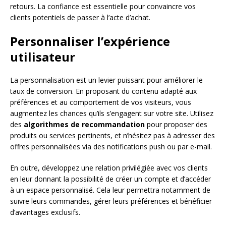
retours. La confiance est essentielle pour convaincre vos
clients potentiels de passer à l’acte d’achat.
Personnaliser l’expérience
utilisateur
La personnalisation est un levier puissant pour améliorer le
taux de conversion. En proposant du contenu adapté aux
préférences et au comportement de vos visiteurs, vous
augmentez les chances qu’ils s’engagent sur votre site. Utilisez
des
algorithmes de recommandation
pour proposer des
produits ou services pertinents, et n’hésitez pas à adresser des
offres personnalisées via des notifications push ou par e-mail.
En outre, développez une relation privilégiée avec vos clients
en leur donnant la possibilité de créer un compte et d’accéder
à un espace personnalisé. Cela leur permettra notamment de
suivre leurs commandes, gérer leurs préférences et bénéficier
d’avantages exclusifs.