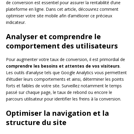
de conversion est essentiel pour assurer la rentabilité d’une
plateforme en ligne. Dans cet article, découvrez comment
optimiser votre site mobile afin d’améliorer ce précieux
indicateur.
Analyser et comprendre le
comportement des utilisateurs
Pour augmenter votre taux de conversion, il est primordial de
comprendre les besoins et attentes de vos visiteurs
.
Les outils d’analyse tels que Google Analytics vous permettent
d’étudier leurs comportements et ainsi, déterminer les points
forts et faibles de votre site. Surveillez notamment le temps
passé sur chaque page, le taux de rebond ou encore le
parcours utilisateur pour identifier les freins à la conversion.
Optimiser la navigation et la
structure du site