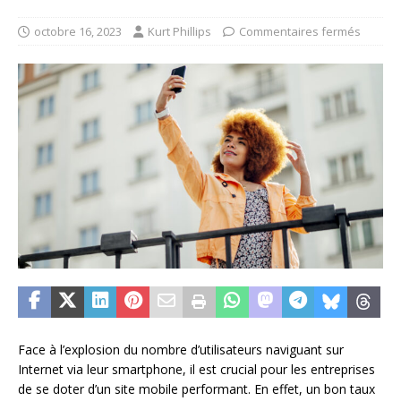
octobre 16, 2023
Kurt Phillips
Commentaires fermés
Face à l’explosion du nombre d’utilisateurs naviguant sur
Internet via leur smartphone, il est crucial pour les entreprises
de se doter d’un site mobile performant. En effet, un bon taux