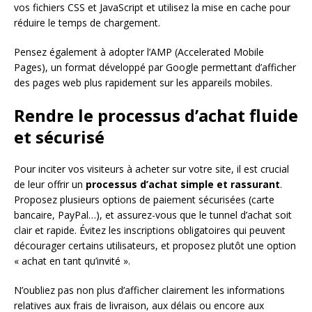
vos fichiers CSS et JavaScript et utilisez la mise en cache pour
réduire le temps de chargement.
Pensez également à adopter l’AMP (Accelerated Mobile
Pages), un format développé par Google permettant d’afficher
des pages web plus rapidement sur les appareils mobiles.
Rendre le processus d’achat fluide
et sécurisé
Pour inciter vos visiteurs à acheter sur votre site, il est crucial
de leur offrir un
processus d’achat simple et rassurant
.
Proposez plusieurs options de paiement sécurisées (carte
bancaire, PayPal…), et assurez-vous que le tunnel d’achat soit
clair et rapide. Évitez les inscriptions obligatoires qui peuvent
décourager certains utilisateurs, et proposez plutôt une option
« achat en tant qu’invité ».
N’oubliez pas non plus d’afficher clairement les informations
relatives aux frais de livraison, aux délais ou encore aux