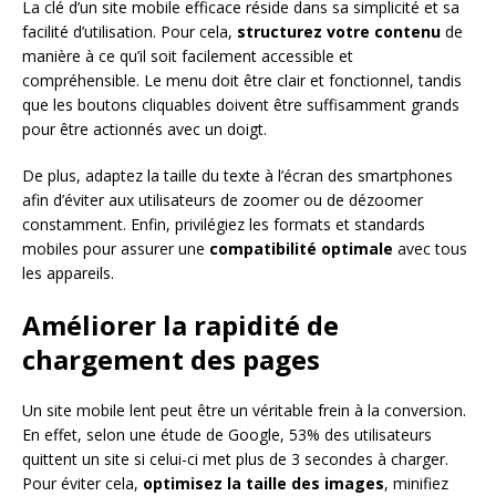
La clé d’un site mobile efficace réside dans sa simplicité et sa
facilité d’utilisation. Pour cela,
structurez votre contenu
de
manière à ce qu’il soit facilement accessible et
compréhensible. Le menu doit être clair et fonctionnel, tandis
que les boutons cliquables doivent être suffisamment grands
pour être actionnés avec un doigt.
De plus, adaptez la taille du texte à l’écran des smartphones
afin d’éviter aux utilisateurs de zoomer ou de dézoomer
constamment. Enfin, privilégiez les formats et standards
mobiles pour assurer une
compatibilité optimale
avec tous
les appareils.
Améliorer la rapidité de
chargement des pages
Un site mobile lent peut être un véritable frein à la conversion.
En effet, selon une étude de Google, 53% des utilisateurs
quittent un site si celui-ci met plus de 3 secondes à charger.
Pour éviter cela,
optimisez la taille des images
, minifiez