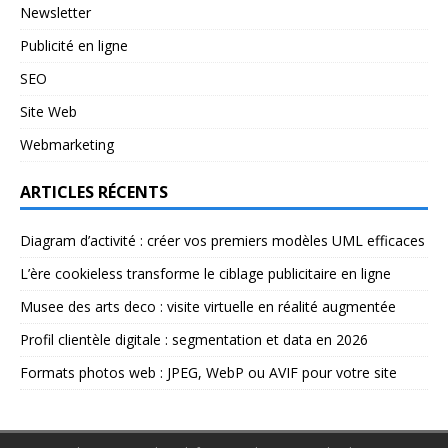
Newsletter
Publicité en ligne
SEO
Site Web
Webmarketing
ARTICLES RÉCENTS
Diagram d’activité : créer vos premiers modèles UML efficaces
L’ère cookieless transforme le ciblage publicitaire en ligne
Musee des arts deco : visite virtuelle en réalité augmentée
Profil clientèle digitale : segmentation et data en 2026
Formats photos web : JPEG, WebP ou AVIF pour votre site