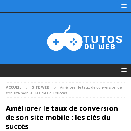
ACCUEIL
SITE WEB
Améliorer le taux de conversion de
son site mobile : les clés du succès
Améliorer le taux de conversion
de son site mobile : les clés du
succès