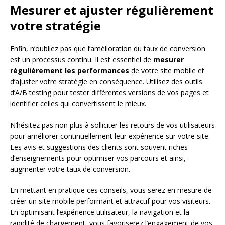
Mesurer et ajuster régulièrement
votre stratégie
Enfin, n’oubliez pas que l’amélioration du taux de conversion
est un processus continu. Il est essentiel de
mesurer
régulièrement les performances
de votre site mobile et
d’ajuster votre stratégie en conséquence. Utilisez des outils
d’A/B testing pour tester différentes versions de vos pages et
identifier celles qui convertissent le mieux.
N’hésitez pas non plus à solliciter les retours de vos utilisateurs
pour améliorer continuellement leur expérience sur votre site.
Les avis et suggestions des clients sont souvent riches
d’enseignements pour optimiser vos parcours et ainsi,
augmenter votre taux de conversion.
En mettant en pratique ces conseils, vous serez en mesure de
créer un site mobile performant et attractif pour vos visiteurs.
En optimisant l’expérience utilisateur, la navigation et la
rapidité de chargement, vous favoriserez l’engagement de vos