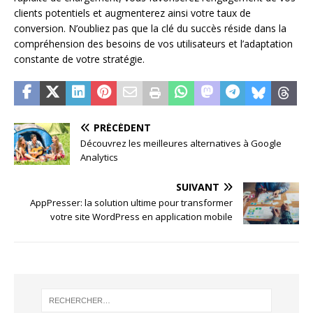
clients potentiels et augmenterez ainsi votre taux de
conversion. N’oubliez pas que la clé du succès réside dans la
compréhension des besoins de vos utilisateurs et l’adaptation
constante de votre stratégie.
PRÉCÉDENT
Découvrez les meilleures alternatives à Google
Analytics
SUIVANT
AppPresser: la solution ultime pour transformer
votre site WordPress en application mobile